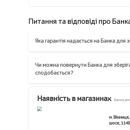
Питання та відповіді про Банк
Яка гарантія надається на Банка для
Чи можна повернути Банка для зберіг
сподобається?
Наявність в магазинах
Банка для
м. Вінниця
шосе, 114