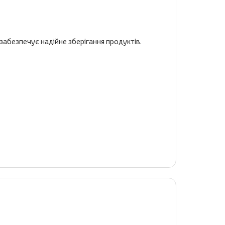
забезпечує надійне зберігання продуктів.