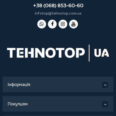
+38 (068) 853-60-60
infotop@tehnotop.com.ua
Інформація
Покупцям