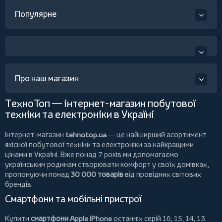
Популярне
Про наш магазин
ТехноТоп — інтернет-магазин побутової
техніки та електроніки в Україні
Інтернет-магазин
tehnotop.ua
— це найширший асортимент
якісної побутової техніки та електроніки за найкращими
цінами в Україні. Вже понад 7 років ми допомагаємо
українським родинам створювати комфорт у своїх домівках,
пропонуючи понад
30 000 товарів
від провідних світових
брендів.
Смартфони та мобільні пристрої
Купити
смартфони Apple iPhone
останніх серій 16, 15, 14, 13.