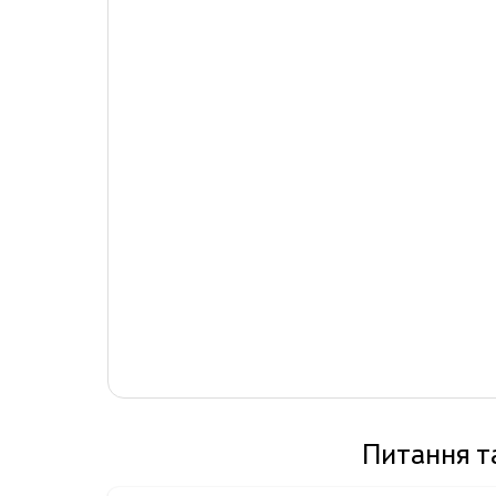
Питання т