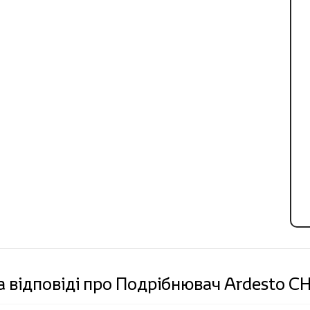
а відповіді про Подрібнювач Ardesto 