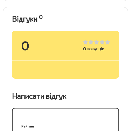
0
Відгуки
0
0
покупців
Написати відгук
Рейтинг