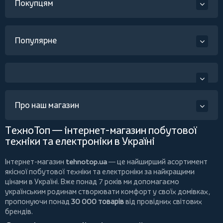
Покупцям
Популярне
Про наш магазин
ТехноТоп — інтернет-магазин побутової
техніки та електроніки в Україні
Інтернет-магазин
tehnotop.ua
— це найширший асортимент
якісної побутової техніки та електроніки за найкращими
цінами в Україні. Вже понад 7 років ми допомагаємо
українським родинам створювати комфорт у своїх домівках,
пропонуючи понад
30 000 товарів
від провідних світових
брендів.