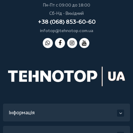
Пн-Пт с 09:00 до 18:00
Сб-Нд - Вихідний
+38 (068) 853-60-60
infotop@tehnotop.com.ua
Інформація