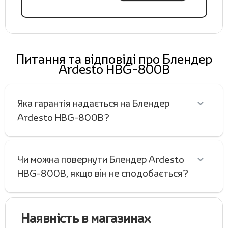
Питання та відповіді про Блендер
Ardesto HBG-800B
Яка гарантія надається на Блендер
Ardesto HBG-800B?
Чи можна повернути Блендер Ardesto
HBG-800B, якщо він не сподобається?
Наявність в магазинах