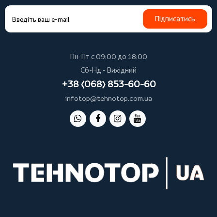
Підписатись
Пн-Пт с 09:00 до 18:00
Сб-Нд - Вихідний
+38 (068) 853-60-60
infotop@tehnotop.com.ua