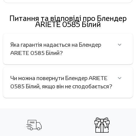
Питання та відповіді про Блендер
ARIETE 0585 Білий
Яка гарантія надається на Блендер
ARIETE 0585 Білий?
Чи можна повернути Блендер ARIETE
0585 Білий, якщо він не сподобається?