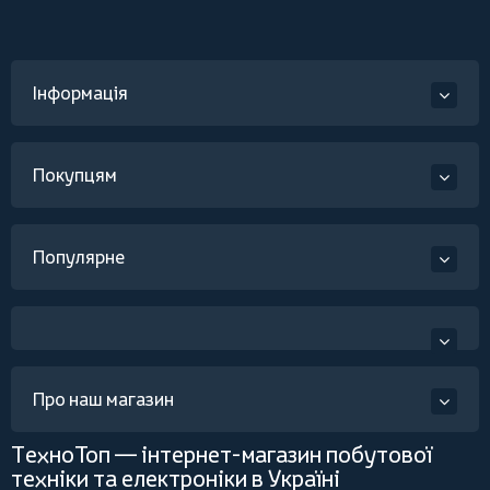
Інформація
Покупцям
Популярне
Про наш магазин
ТехноТоп — інтернет-магазин побутової
техніки та електроніки в Україні