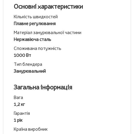
Основні характеристики
Кількість швидкостей
Плавне регулювання
Матеріал занурювальної частини
Нержавіюча сталь
Споживана потужність
1000 Вт
Тип блендера
Занурювальний
Загальна інформація
Вага
1,2 кг
Гарантія
1 рік
Країна виробник