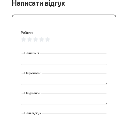
Написати відгук
Рейтинг
Ваше ім’я
Переваги:
Недоліки:
Ваш відгук