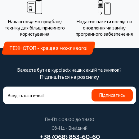
Налаштовуємо придбану
Надаємо пакети послуг на
техніку для більш приємного
оновлення чи заміну
користування
програмного забезпечення
ТЕХНОТОП - краще з можливого!
Бажаєте бути в курсі всіх наших акцій та знижок?
Підпишіться на розсилку
Підписатись
Пн-Пт с 09:00 до 18:00
Сб-Нд - Вихідний
+38 (068) 853-60-60