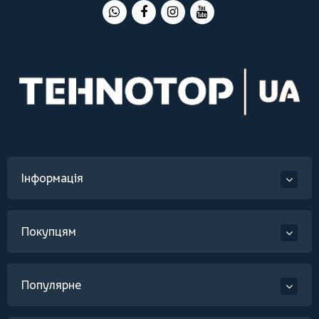
Інформація
Покупцям
Популярне