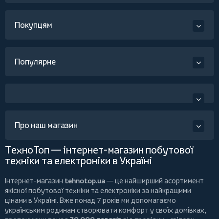
Покупцям
Популярне
Про наш магазин
ТехноТоп — інтернет-магазин побутової
техніки та електроніки в Україні
Інтернет-магазин
tehnotop.ua
— це найширший асортимент
якісної побутової техніки та електроніки за найкращими
цінами в Україні. Вже понад 7 років ми допомагаємо
українським родинам створювати комфорт у своїх домівках,