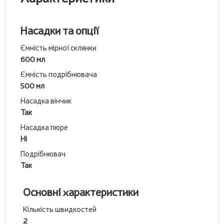
Насадки та опції
Ємність мірної склянки
600 мл
Ємність подрібнювача
500 мл
Насадка вінчик
Так
Насадка пюре
Ні
Подрібнювач
Так
Основні характеристики
Кількість швидкостей
2