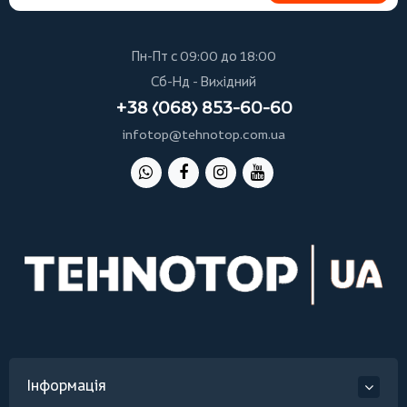
Пн-Пт с 09:00 до 18:00
Сб-Нд - Вихідний
+38 (068) 853-60-60
infotop@tehnotop.com.ua
Інформація