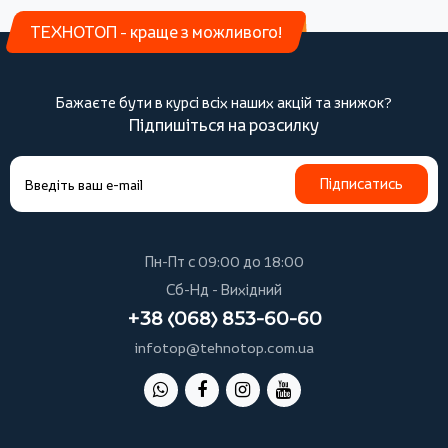
ТЕХНОТОП - краще з можливого!
Бажаєте бути в курсі всіх наших акцій та знижок?
Підпишіться на розсилку
Підписатись
Пн-Пт с 09:00 до 18:00
Сб-Нд - Вихідний
+38 (068) 853-60-60
infotop@tehnotop.com.ua