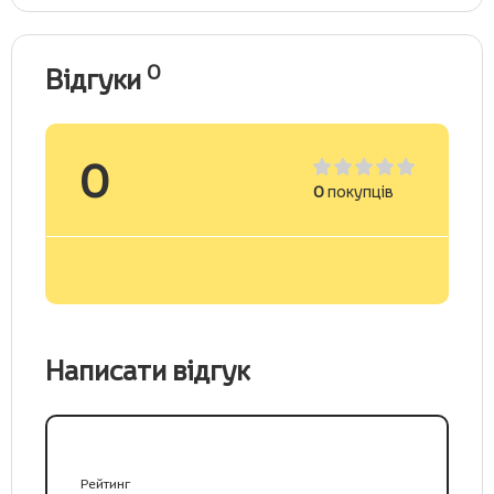
0
Відгуки
0
0
покупців
Написати відгук
Рейтинг