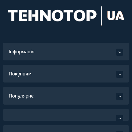
Інформація
Покупцям
Популярне