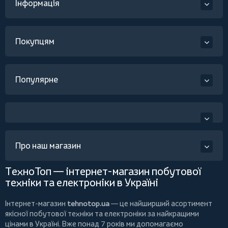
Інформація
Покупцям
Популярне
Про наш магазин
ТехноТоп — інтернет-магазин побутової
техніки та електроніки в Україні
Інтернет-магазин
tehnotop.ua
— це найширший асортимент
якісної побутової техніки та електроніки за найкращими
цінами в Україні. Вже понад 7 років ми допомагаємо