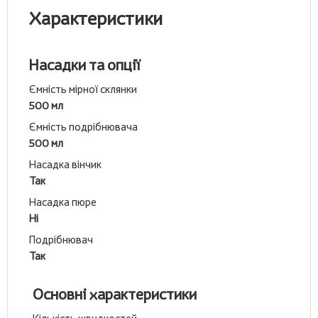
Характеристики
Насадки та опції
Ємність мірної склянки
500 мл
Ємність подрібнювача
500 мл
Насадка вінчик
Так
Насадка пюре
Ні
Подрібнювач
Так
Основні характеристики