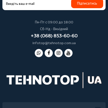
Підписатись
Пн-Пт с 09:00 до 18:00
Сб-Нд - Вихідний
+38 (068) 853-60-60
infotop@tehnotop.com.ua