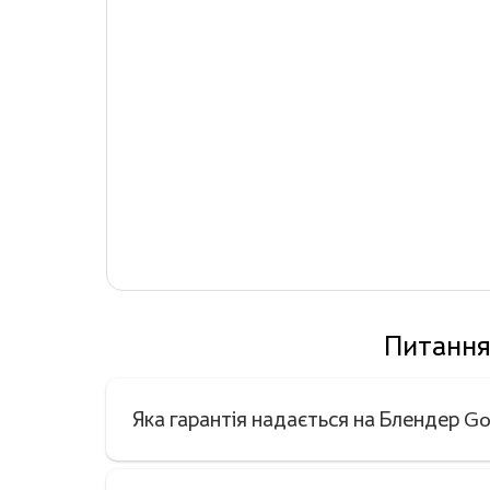
Питання
Яка гарантія надається на Блендер 