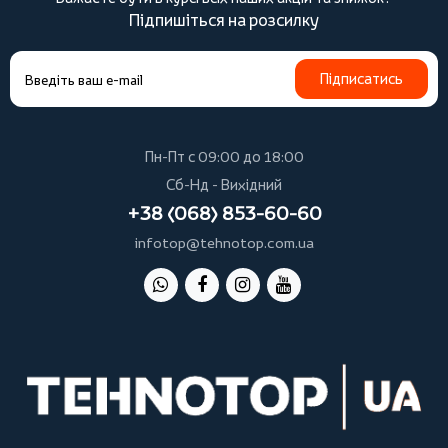
Підпишіться на розсилку
Підписатись
Пн-Пт с 09:00 до 18:00
Сб-Нд - Вихідний
+38 (068) 853-60-60
infotop@tehnotop.com.ua