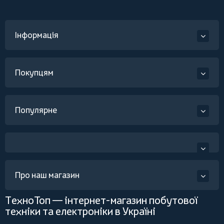
Інформація
Покупцям
Популярне
Про наш магазин
ТехноТоп — інтернет-магазин побутової
техніки та електроніки в Україні