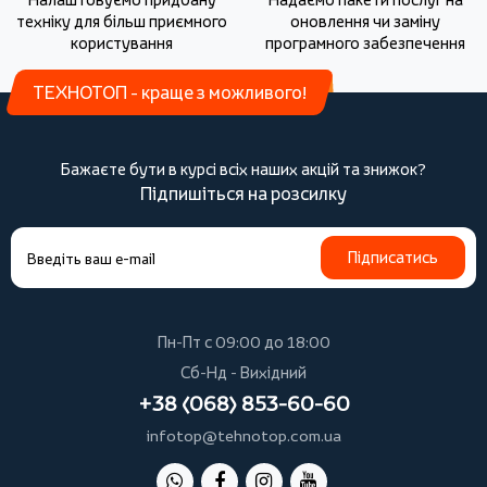
техніку для більш приємного
оновлення чи заміну
користування
програмного забезпечення
ТЕХНОТОП - краще з можливого!
Бажаєте бути в курсі всіх наших акцій та знижок?
Підпишіться на розсилку
Підписатись
Пн-Пт с 09:00 до 18:00
Сб-Нд - Вихідний
+38 (068) 853-60-60
infotop@tehnotop.com.ua