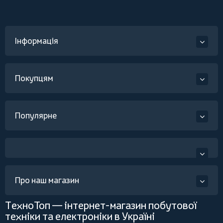
Інформація
Покупцям
Популярне
Про наш магазин
ТехноТоп — інтернет-магазин побутової
техніки та електроніки в Україні