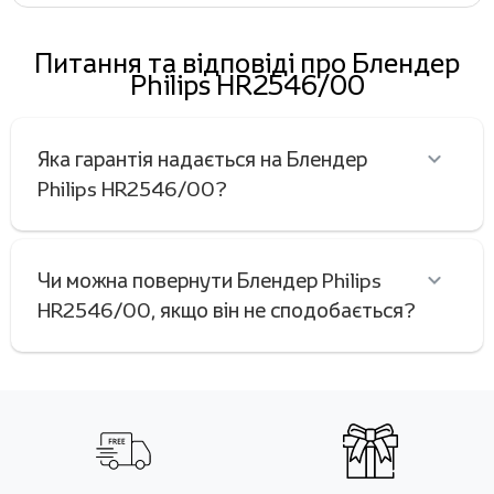
Питання та відповіді про Блендер
Philips HR2546/00
Яка гарантія надається на Блендер
Philips HR2546/00?
Чи можна повернути Блендер Philips
HR2546/00, якщо він не сподобається?