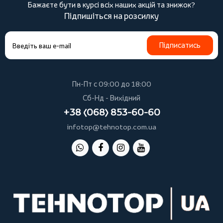
Бажаєте бути в курсі всіх наших акцій та знижок?
Підпишіться на розсилку
Підписатись
Пн-Пт с 09:00 до 18:00
Сб-Нд - Вихідний
+38 (068) 853-60-60
infotop@tehnotop.com.ua