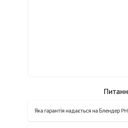
Питанн
Яка гарантія надається на Блендер P