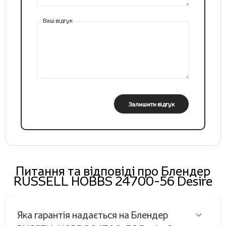
Ваш відгук
Залишити відгук
Питання та відповіді про Блендер
RUSSELL HOBBS 24700-56 Desire
Яка гарантія надається на Блендер