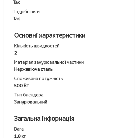
Так
Подрібнювач
Так
Основні характеристики
Кількість швидкостей
2
Матеріал занурювальної частини
Нержавіюча сталь
Споживана потужність
500 Вт
Тип блендера
Занурювальний
Загальна інформація
Вага
1,8 кг