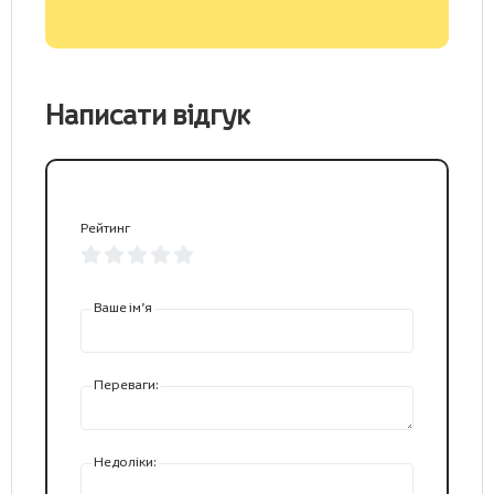
Написати відгук
Рейтинг
Ваше ім’я
Переваги:
Недоліки: