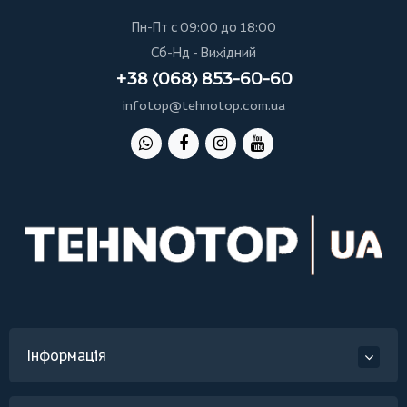
Пн-Пт с 09:00 до 18:00
Сб-Нд - Вихідний
+38 (068) 853-60-60
infotop@tehnotop.com.ua
Інформація