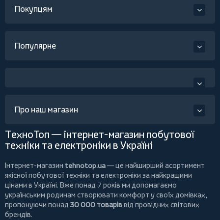
Покупцям
Популярне
Про наш магазин
ТехноТоп — інтернет-магазин побутової
техніки та електроніки в Україні
Інтернет-магазин
tehnotop.ua
— це найширший асортимент
якісної побутової техніки та електроніки за найкращими
цінами в Україні. Вже понад 7 років ми допомагаємо
українським родинам створювати комфорт у своїх домівках,
пропонуючи понад
30 000 товарів
від провідних світових
брендів.