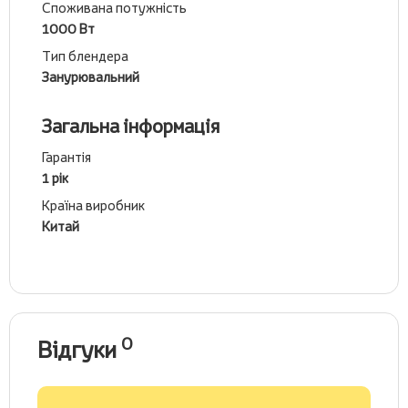
Споживана потужність
1000 Вт
Тип блендера
Занурювальний
Загальна інформація
Гарантія
1 рік
Країна виробник
Китай
0
Відгуки