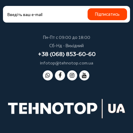
Підписатись
Пн-Пт с 09:00 до 18:00
Сб-Нд - Вихідний
+38 (068) 853-60-60
infotop@tehnotop.com.ua