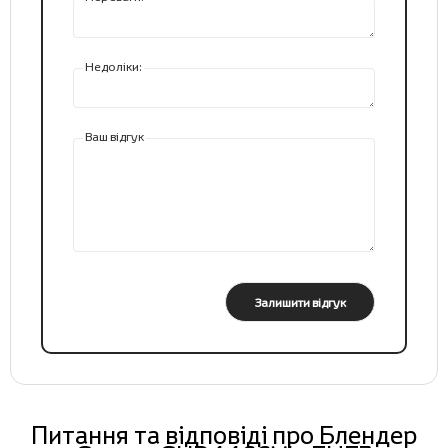
Недоліки:
Ваш відгук
Залишити відгук
Питання та відповіді про Блендер