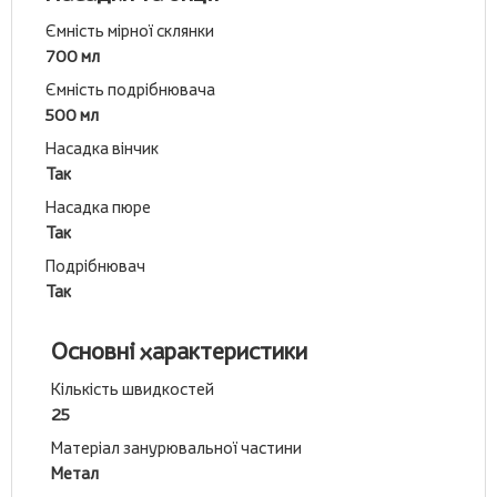
Ємність мірної склянки
700 мл
Ємність подрібнювача
500 мл
Насадка вінчик
Так
Насадка пюре
Так
Подрібнювач
Так
Основні характеристики
Кількість швидкостей
25
Матеріал занурювальної частини
Метал