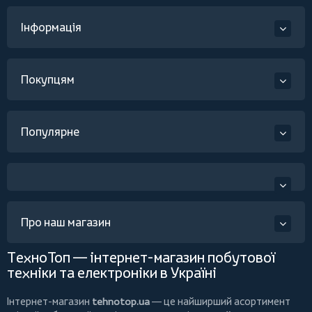
Інформація
Покупцям
Популярне
Про наш магазин
ТехноТоп — інтернет-магазин побутової
техніки та електроніки в Україні
Інтернет-магазин
tehnotop.ua
— це найширший асортимент