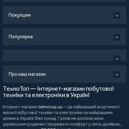
Покупцям
Популярне
Про наш магазин
ТехноТоп — інтернет-магазин побутової
техніки та електроніки в Україні
Інтернет-магазин
tehnotop.ua
— це найширший асортимент
якісної побутової техніки та електроніки за найкращими
цінами в Україні. Вже понад 7 років ми допомагаємо
українським родинам створювати комфорт у своїх домівках,