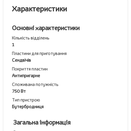
Характеристики
Основні характеристики
Кількість відділень
1
Пластини для приготування
Сендвічів
Покриття пластин
Антипригарне
Споживана потужність
750 Вт
Тип пристрою
Бутербродниця
Загальна інформація