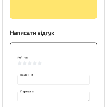
Написати відгук
Рейтинг
Ваше ім’я
Переваги: