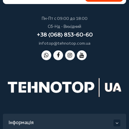
Пн-Пт с 09:00 до 18:00
Сб-Нд - Вихідний
+38 (068) 853-60-60
infotop@tehnotop.com.ua
Інформація