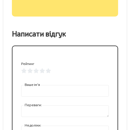
Написати відгук
Рейтинг
Ваше ім’я
Переваги:
Недоліки: