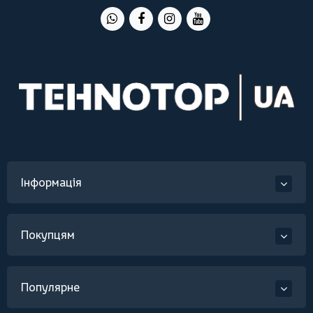
Інформація
Покупцям
Популярне