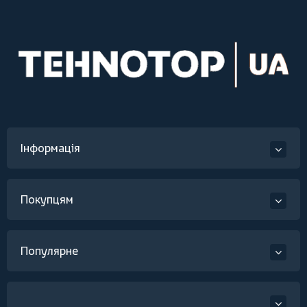
Інформація
Покупцям
Популярне