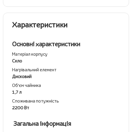
Характеристики
Основні характеристики
Матеріал корпусу
Скло
Нагрівальний елемент
Дисковий
Об'єм чайника
1,7 л
Споживана потужність
2200 Вт
Загальна інформація