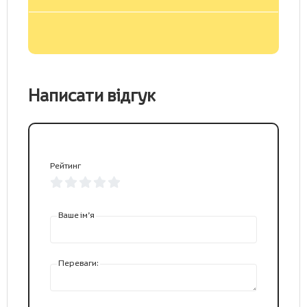
Написати відгук
Рейтинг
Ваше ім’я
Переваги: