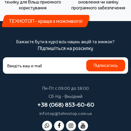
техніку для більш приємного
оновлення чи заміну
користування
програмного забезпечення
ТЕХНОТОП - краще з можливого!
Бажаєте бути в курсі всіх наших акцій та знижок?
Підпишіться на розсилку
Підписатись
Пн-Пт с 09:00 до 18:00
Сб-Нд - Вихідний
+38 (068) 853-60-60
infotop@tehnotop.com.ua