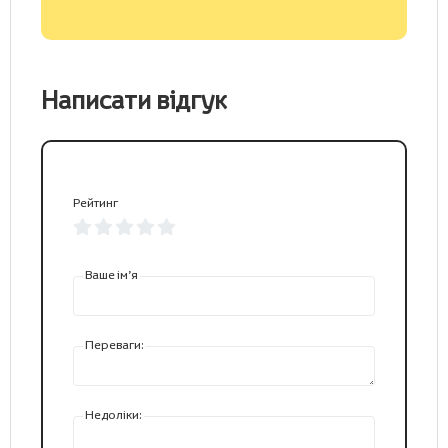
Написати відгук
Рейтинг
Ваше ім’я
Переваги:
Недоліки: