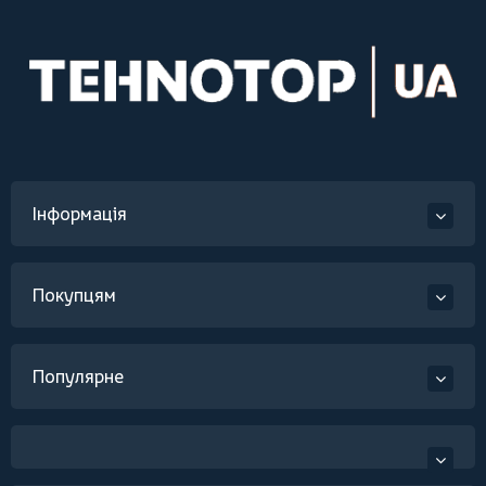
Інформація
Покупцям
Популярне