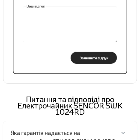
Ваш відгук
Залишити відгук
Питання та відповіді про
Електрочайник SENCOR SWK
1024RD
Яка гарантія надається на