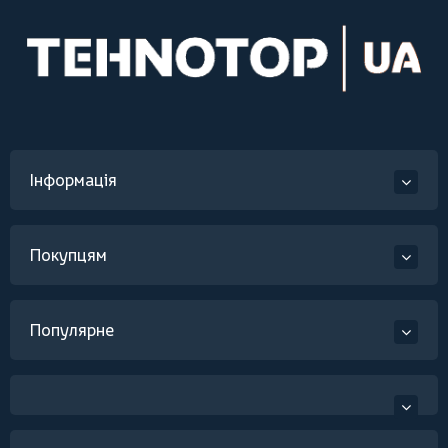
Інформація
Покупцям
Популярне