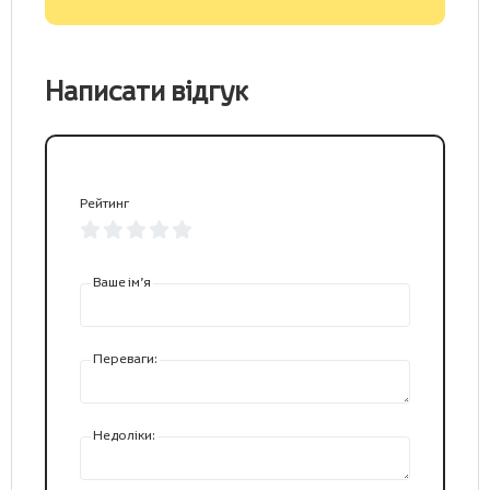
Написати відгук
Рейтинг
Ваше ім’я
Переваги:
Недоліки: