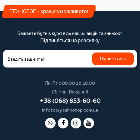
ТЕХНОТОП - краще з можливого!
Бажаєте бути в курсі всіх наших акцій та знижок?
Підпишіться на розсилку
Підписатись
Пн-Пт с 09:00 до 18:00
Сб-Нд - Вихідний
+38 (068) 853-60-60
infotop@tehnotop.com.ua