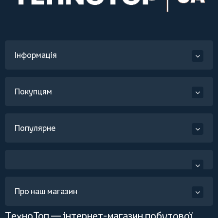
Інформація
Покупцям
Популярне
Про наш магазин
ТехноТоп — інтернет-магазин побутової