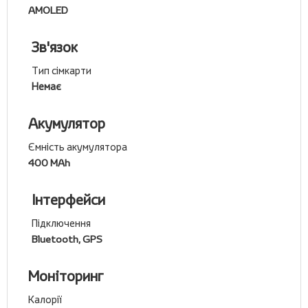
AMOLED
Зв'язок
Тип сімкарти
Немає
Акумулятор
Ємність акумулятора
400 MAh
Інтерфейси
Підключення
Bluetooth, GPS
Моніторинг
Калорії