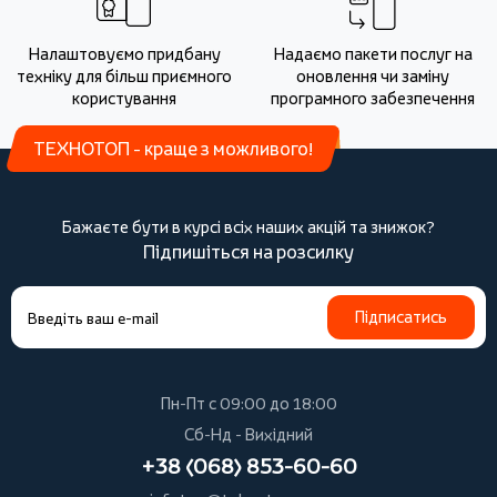
Налаштовуємо придбану
Надаємо пакети послуг на
техніку для більш приємного
оновлення чи заміну
користування
програмного забезпечення
ТЕХНОТОП - краще з можливого!
Бажаєте бути в курсі всіх наших акцій та знижок?
Підпишіться на розсилку
Підписатись
Пн-Пт с 09:00 до 18:00
Сб-Нд - Вихідний
+38 (068) 853-60-60