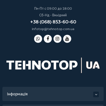
Пн-Пт с 09:00 до 18:00
Сб-Нд - Вихідний
+38 (068) 853-60-60
infotop@tehnotop.com.ua
Інформація