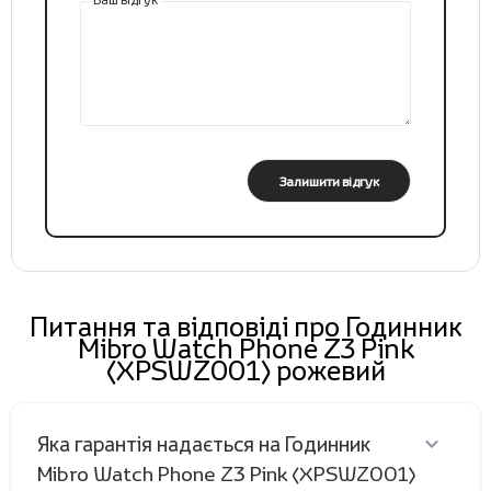
Залишити відгук
Питання та відповіді про Годинник
Mibro Watch Phone Z3 Pink
(XPSWZ001) рожевий
Яка гарантія надається на Годинник
Mibro Watch Phone Z3 Pink (XPSWZ001)