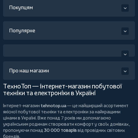
Покупцям
Популярне
Про наш магазин
ТехноТоп — інтернет-магазин побутової
техніки та електроніки в Україні
Інтернет-магазин
tehnotop.ua
— це найширший асортимент
якісної побутової техніки та електроніки за найкращими
цінами в Україні. Вже понад 7 років ми допомагаємо
українським родинам створювати комфорт у своїх домівках,
пропонуючи понад
30 000 товарів
від провідних світових
брендів.