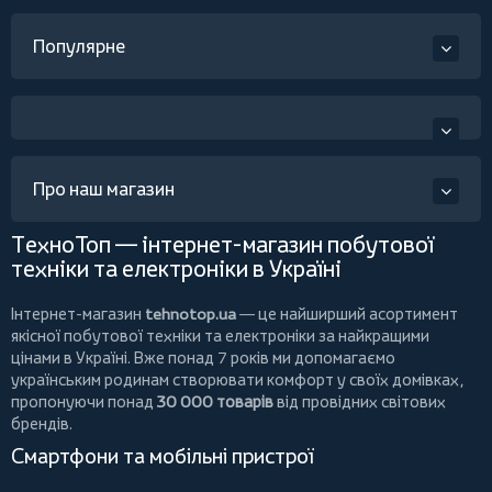
Популярне
Про наш магазин
ТехноТоп — інтернет-магазин побутової
техніки та електроніки в Україні
Інтернет-магазин
tehnotop.ua
— це найширший асортимент
якісної побутової техніки та електроніки за найкращими
цінами в Україні. Вже понад 7 років ми допомагаємо
українським родинам створювати комфорт у своїх домівках,
пропонуючи понад
30 000 товарів
від провідних світових
брендів.
Смартфони та мобільні пристрої