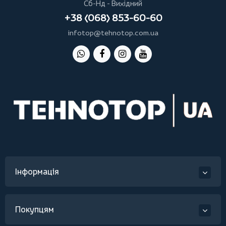
Сб-Нд - Вихідний
+38 (068) 853-60-60
infotop@tehnotop.com.ua
Інформація
Покупцям