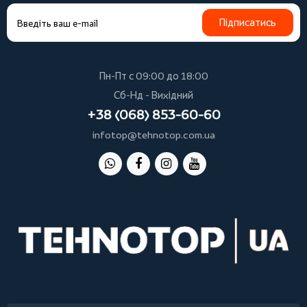
Підписатись
Пн-Пт с 09:00 до 18:00
Сб-Нд - Вихідний
+38 (068) 853-60-60
infotop@tehnotop.com.ua