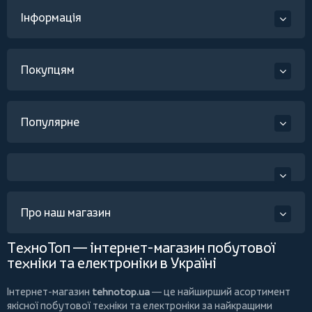
Інформація
Покупцям
Популярне
Про наш магазин
ТехноТоп — інтернет-магазин побутової
техніки та електроніки в Україні
Інтернет-магазин
tehnotop.ua
— це найширший асортимент
якісної побутової техніки та електроніки за найкращими