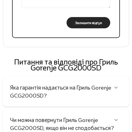
Залишити відгук
Питання та відповіді про Гриль
Gorenje GCG2000SD
Яка гарантія надається на Гриль Gorenje
GCG2000SD?
Чи можна повернути Гриль Gorenje
GCG2000SD, якщо він не сподобається?