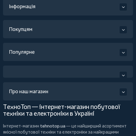
Інформація
Покупцям
Популярне
Про наш магазин
ТехноТоп — інтернет-магазин побутової
техніки та електроніки в Україні
Інтернет-магазин
tehnotop.ua
— це найширший асортимент
якісної побутової техніки та електроніки за найкращими