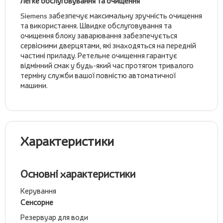
Легке обслуговування та очищення
Siemens забезпечує максимальну зручність очищення
та використання. Швидке обслуговування та
очищення блоку заварювання забезпечується
сервісними дверцятами, які знаходяться на передній
частині приладу. Ретельне очищення гарантує
відмінний смак у будь-який час протягом тривалого
терміну служби вашої повністю автоматичної
машини.
Характеристики
Основні характеристики
Керування
Сенсорне
Резервуар для води