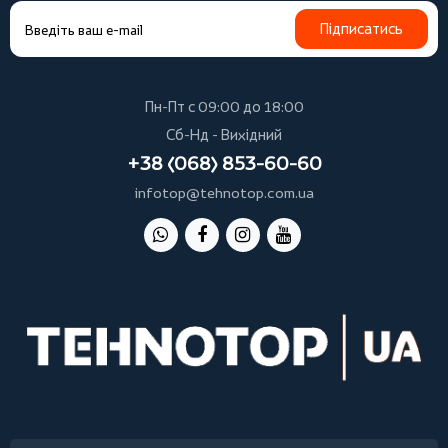
Підписатись
Пн-Пт с 09:00 до 18:00
Сб-Нд - Вихідний
+38 (068) 853-60-60
infotop@tehnotop.com.ua