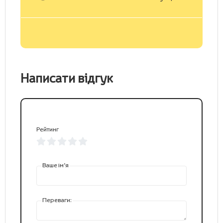
Написати відгук
Рейтинг
Ваше ім’я
Переваги: