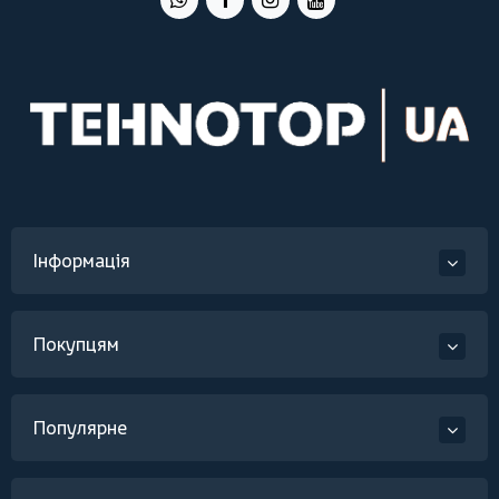
Інформація
Покупцям
Популярне