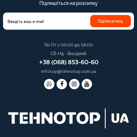
Підпишіться на розсилку
Підписатись
Пн-Пт с 09:00 до 18:00
Сб-Нд - Вихідний
+38 (068) 853-60-60
infotop@tehnotop.com.ua