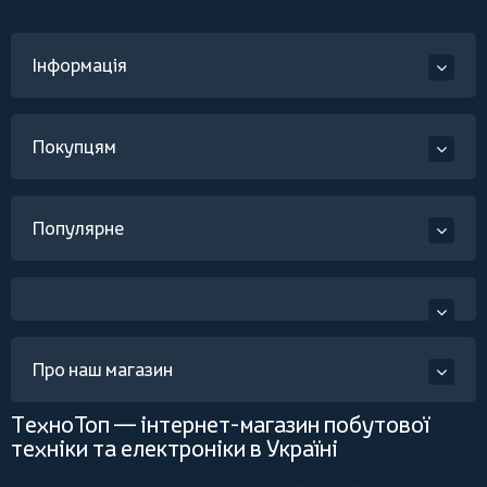
Інформація
Покупцям
Популярне
Про наш магазин
ТехноТоп — інтернет-магазин побутової
техніки та електроніки в Україні