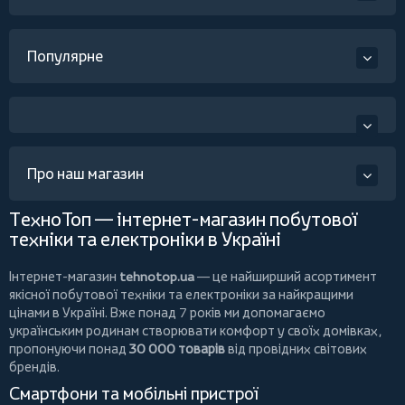
Популярне
Про наш магазин
ТехноТоп — інтернет-магазин побутової
техніки та електроніки в Україні
Інтернет-магазин
tehnotop.ua
— це найширший асортимент
якісної побутової техніки та електроніки за найкращими
цінами в Україні. Вже понад 7 років ми допомагаємо
українським родинам створювати комфорт у своїх домівках,
пропонуючи понад
30 000 товарів
від провідних світових
брендів.
Смартфони та мобільні пристрої