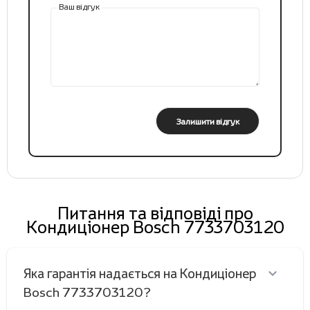
Ваш відгук
Залишити відгук
Питання та відповіді про
Кондиціонер Bosch 7733703120
Яка гарантія надається на Кондиціонер
Bosch 7733703120?