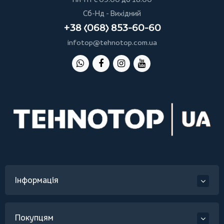
Сб-Нд - Вихідний
+38 (068) 853-60-60
infotop@tehnotop.com.ua
Інформація
Покупцям