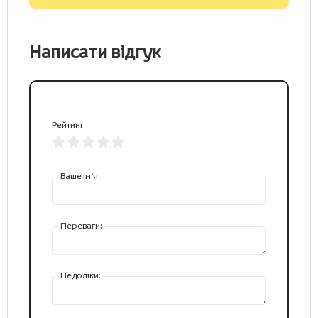
Написати відгук
Рейтинг
Ваше ім’я
Переваги:
Недоліки: