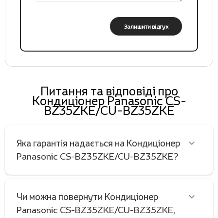
Залишити відгук
Питання та відповіді про
Кондиціонер Panasonic CS-
BZ35ZKE/CU-BZ35ZKE
Яка гарантія надається на Кондиціонер
Panasonic CS-BZ35ZKE/CU-BZ35ZKE?
Чи можна повернути Кондиціонер
Panasonic CS-BZ35ZKE/CU-BZ35ZKE,