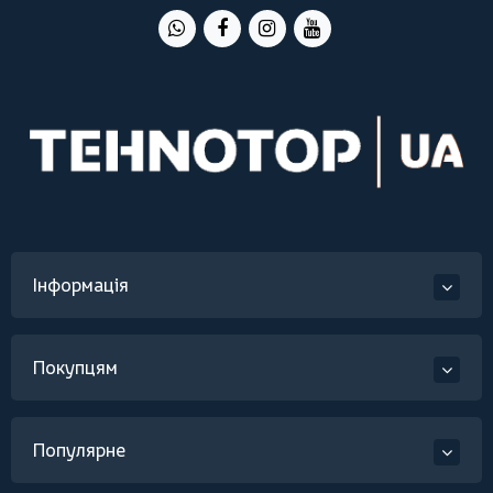
Інформація
Покупцям
Популярне