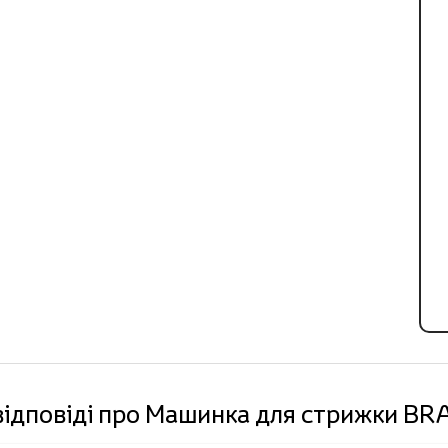
відповіді про Машинка для стрижки B