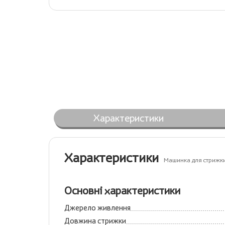
Характеристики
Характеристики
Машинка для стрижк
Основні характеристики
Джерело живлення
Довжина стрижки