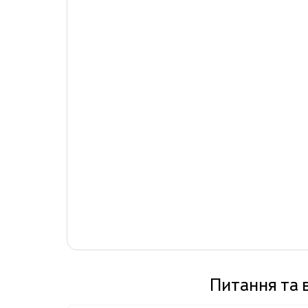
Питання та 