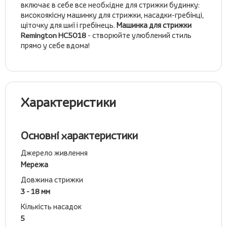
включає в себе все необхідне для стрижки будинку:
високоякісну машинку для стрижки, насадки-гребінці,
щіточку для шиї і гребінець.
Машинка для стрижки
Remington HC5018
- створюйте улюблений стиль
прямо у себе вдома!
Характеристики
Основні характеристики
Джерело живлення
Мережа
Довжина стрижки
3 - 18 мм
Кількість насадок
5