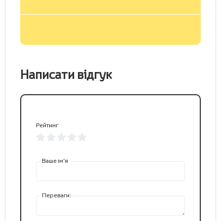
Написати відгук
Рейтинг
Ваше ім’я
Переваги: