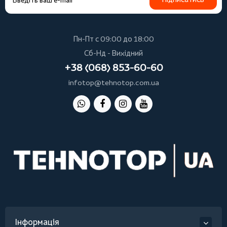
Пн-Пт с 09:00 до 18:00
Сб-Нд - Вихідний
+38 (068) 853-60-60
infotop@tehnotop.com.ua
Інформація