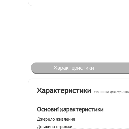
Характеристики
Характеристики
Машинка для стрижк
Основні характеристики
Джерело живлення
Довжина стрижки