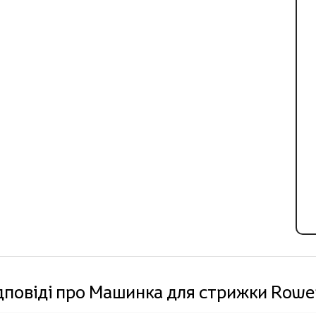
ідповіді про Машинка для стрижки Row