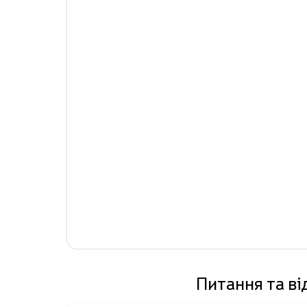
Питання та в