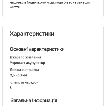
машинку в будь-якому місці, куди б вас не занесло
життя.
Характеристики
Основні характеристики
Джерело живлення
Мережа + акумулятор
Довжина стрижки
0,5 - 30 мм
Кількість насадок
3
Загальна інформація