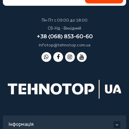
Пн-Пт с 09:00 до 18:00
Сб-Нд - Вихідний
+38 (068) 853-60-60
infotop@tehnotop.com.ua
Інформація