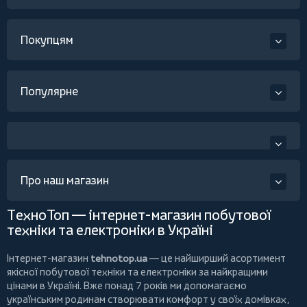
Покупцям
Популярне
Про наш магазин
ТехноТоп — інтернет-магазин побутової
техніки та електроніки в Україні
Інтернет-магазин
tehnotop.ua
— це найширший асортимент
якісної побутової техніки та електроніки за найкращими
цінами в Україні. Вже понад 7 років ми допомагаємо
українським родинам створювати комфорт у своїх домівках,