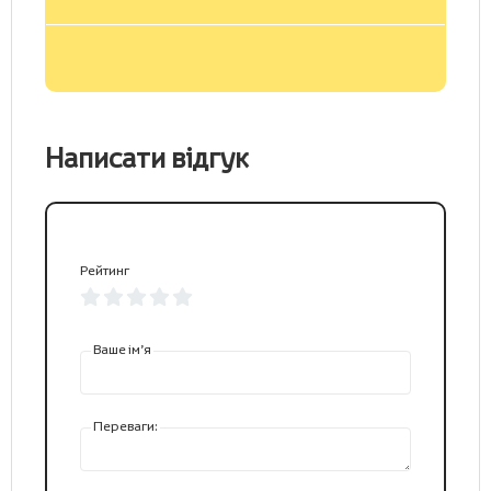
Написати відгук
Рейтинг
Ваше ім’я
Переваги: