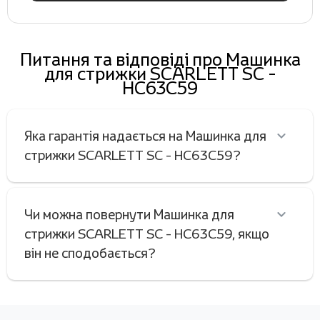
Питання та відповіді про Машинка
для стрижки SCARLETT SC -
HC63C59
Яка гарантія надається на Машинка для
стрижки SCARLETT SC - HC63C59?
Чи можна повернути Машинка для
стрижки SCARLETT SC - HC63C59, якщо
він не сподобається?