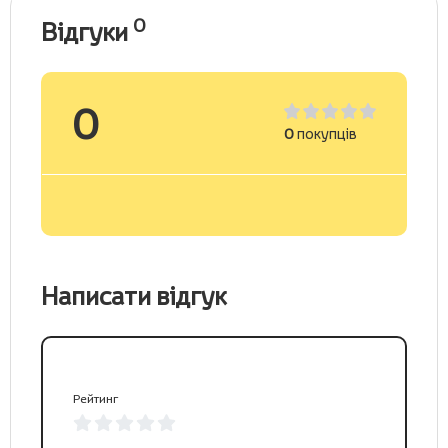
0
Відгуки
0
0
покупців
Написати відгук
Рейтинг