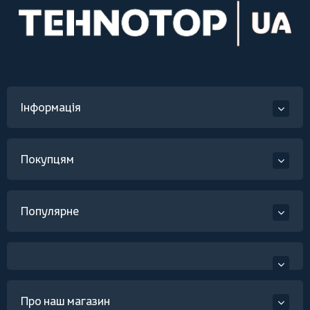
Інформація
Покупцям
Популярне
Про наш магазин