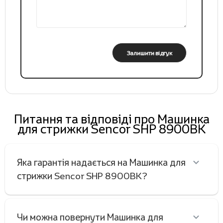
Залишити відгук
Питання та відповіді про Машинка
для стрижки Sencor SHP 8900BK
Яка гарантія надається на Машинка для
стрижки Sencor SHP 8900BK?
Чи можна повернути Машинка для