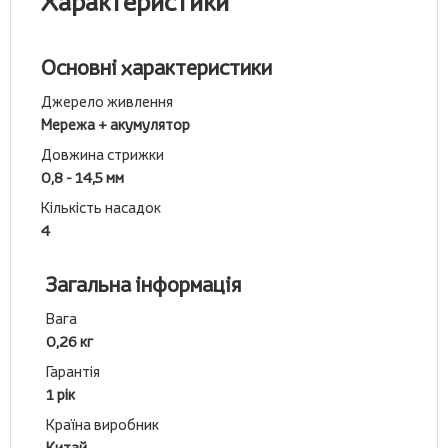
Характеристики
Основні характеристики
Джерело живлення
Мережа + акумулятор
Довжина стрижки
0,8 - 14,5 мм
Кількість насадок
4
Загальна інформація
Вага
0,26 кг
Гарантія
1 рік
Країна виробник
Китай