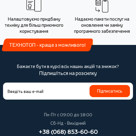
Налаштовуємо придбану
Надаємо пакети послуг на
техніку для більш приємного
оновлення чи заміну
користування
програмного забезпечення
ТЕХНОТОП - краще з можливого!
Бажаєте бути в курсі всіх наших акцій та знижок?
Підпишіться на розсилку
Підписатись
Пн-Пт с 09:00 до 18:00
Сб-Нд - Вихідний
+38 (068) 853-60-60