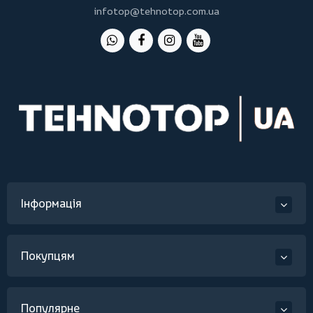
infotop@tehnotop.com.ua
Інформація
Покупцям
Популярне