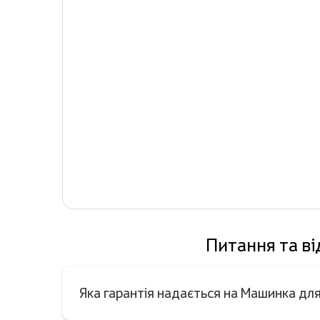
Питання та в
Яка гарантія надається на Машинка 