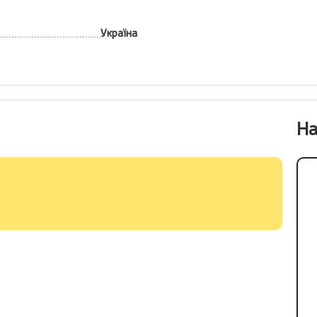
Україна
На