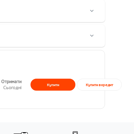
Отримати
Купити в кредит
Купити
Сьогодні