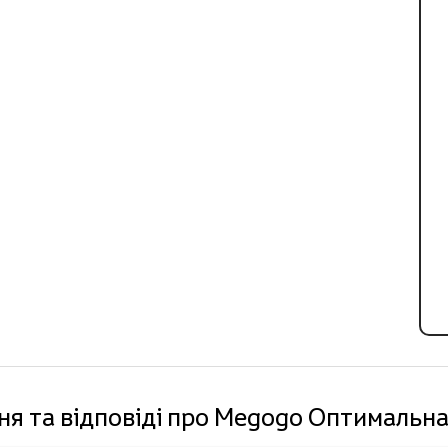
я та відповіді про Megogo Оптимальна