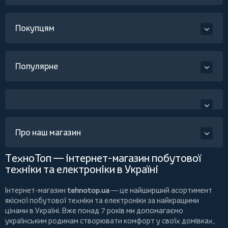
Покупцям
Популярне
Про наш магазин
ТехноТоп — інтернет-магазин побутової
техніки та електроніки в Україні
Інтернет-магазин
tehnotop.ua
— це найширший асортимент
якісної побутової техніки та електроніки за найкращими
цінами в Україні. Вже понад 7 років ми допомагаємо
українським родинам створювати комфорт у своїх домівках,