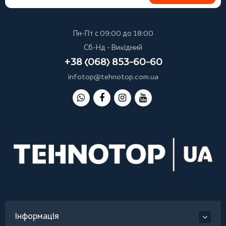
Пн-Пт с 09:00 до 18:00
Сб-Нд - Вихідний
+38 (068) 853-60-60
infotop@tehnotop.com.ua
Інформація