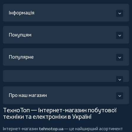
Інформація
Покупцям
Популярне
Про наш магазин
ТехноТоп — інтернет-магазин побутової
техніки та електроніки в Україні
Інтернет-магазин
tehnotop.ua
— це найширший асортимент