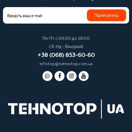
Підписатись
Пн-Пт с 09:00 до 18:00
Сб-Нд - Вихідний
+38 (068) 853-60-60
infotop@tehnotop.com.ua