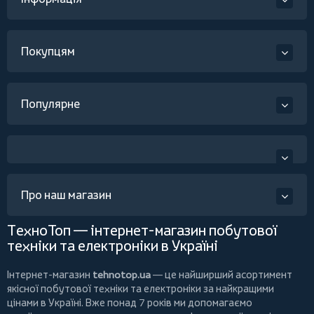
Покупцям
Популярне
Про наш магазин
ТехноТоп — інтернет-магазин побутової
техніки та електроніки в Україні
Інтернет-магазин
tehnotop.ua
— це найширший асортимент
якісної побутової техніки та електроніки за найкращими
цінами в Україні. Вже понад 7 років ми допомагаємо