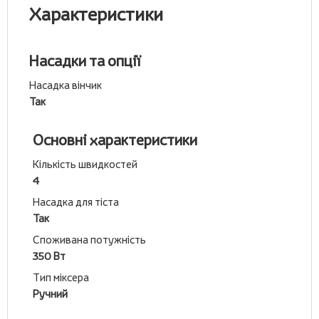
Характеристики
Насадки та опції
Насадка вінчик
Так
Основні характеристики
Кількість швидкостей
4
Насадка для тіста
Так
Споживана потужність
350 Вт
Тип міксера
Ручний