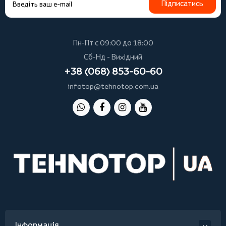
Підписатись
Пн-Пт с 09:00 до 18:00
Сб-Нд - Вихідний
+38 (068) 853-60-60
infotop@tehnotop.com.ua
Інформація