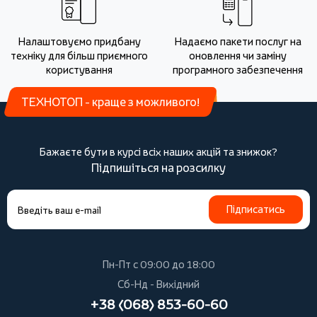
Налаштовуємо придбану
Надаємо пакети послуг на
техніку для більш приємного
оновлення чи заміну
користування
програмного забезпечення
ТЕХНОТОП - краще з можливого!
Бажаєте бути в курсі всіх наших акцій та знижок?
Підпишіться на розсилку
Підписатись
Пн-Пт с 09:00 до 18:00
Сб-Нд - Вихідний
+38 (068) 853-60-60