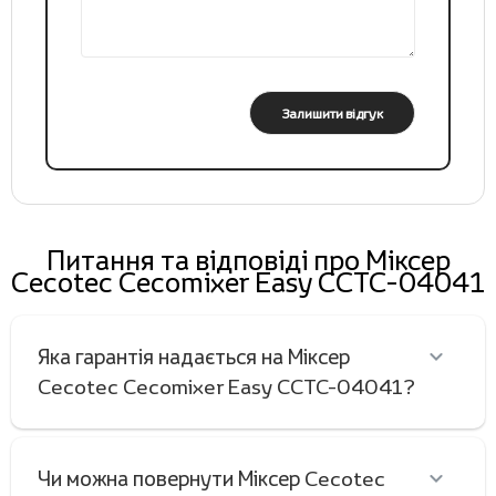
Залишити відгук
Питання та відповіді про Міксер
Cecotec Cecomixer Easy CCTC-04041
Яка гарантія надається на Міксер
Cecotec Cecomixer Easy CCTC-04041?
Чи можна повернути Міксер Cecotec