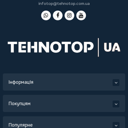
infotop@tehnotop.com.ua
Інформація
Покупцям
Популярне