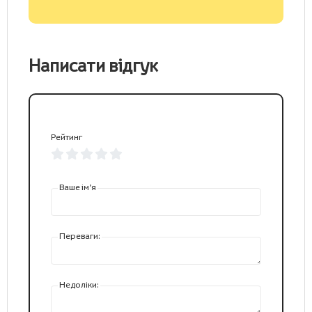
Написати відгук
Рейтинг
Ваше ім’я
Переваги:
Недоліки: