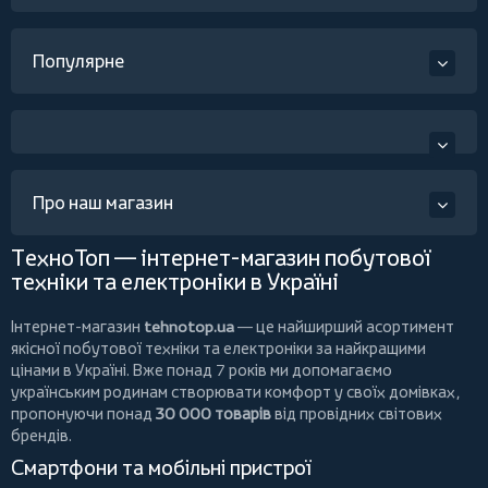
Популярне
Про наш магазин
ТехноТоп — інтернет-магазин побутової
техніки та електроніки в Україні
Інтернет-магазин
tehnotop.ua
— це найширший асортимент
якісної побутової техніки та електроніки за найкращими
цінами в Україні. Вже понад 7 років ми допомагаємо
українським родинам створювати комфорт у своїх домівках,
пропонуючи понад
30 000 товарів
від провідних світових
брендів.
Смартфони та мобільні пристрої