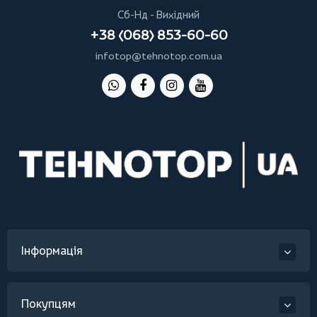
Сб-Нд - Вихідний
+38 (068) 853-60-60
infotop@tehnotop.com.ua
Інформація
Покупцям