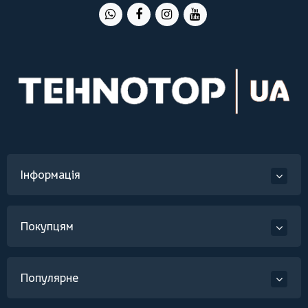
Інформація
Покупцям
Популярне