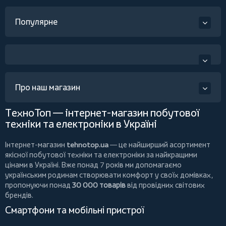
Популярне
Про наш магазин
ТехноТоп — інтернет-магазин побутової
техніки та електроніки в Україні
Інтернет-магазин
tehnotop.ua
— це найширший асортимент
якісної побутової техніки та електроніки за найкращими
цінами в Україні. Вже понад 7 років ми допомагаємо
українським родинам створювати комфорт у своїх домівках,
пропонуючи понад
30 000 товарів
від провідних світових
брендів.
Смартфони та мобільні пристрої