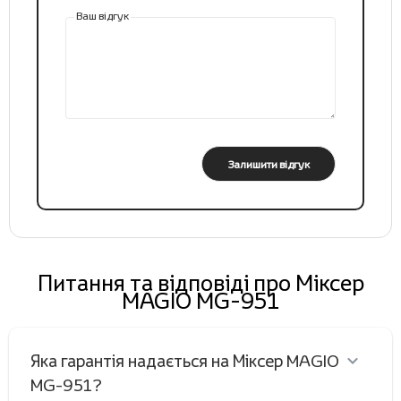
Ваш відгук
Залишити відгук
Питання та відповіді про Міксер
MAGIO MG-951
Яка гарантія надається на Міксер MAGIO
MG-951?