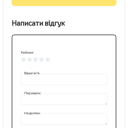
Написати відгук
Рейтинг
Ваше ім’я
Переваги:
Недоліки: