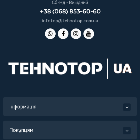
Сб-Нд - Вихідний
+38 (068) 853-60-60
infotop@tehnotop.com.ua
Інформація
Покупцям