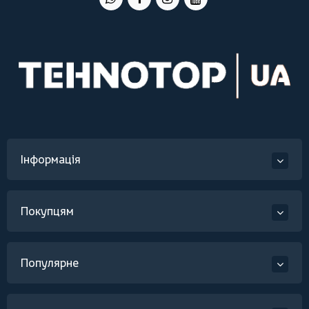
Інформація
Покупцям
Популярне