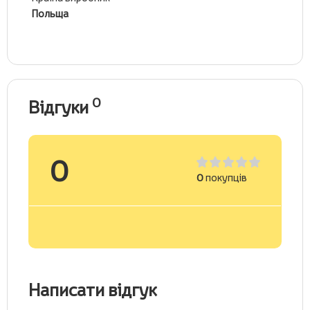
Польща
0
Відгуки
0
0
покупців
Написати відгук