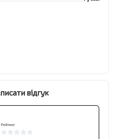
писати відгук
Рейтинг